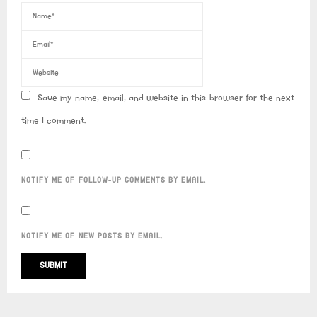
Save my name, email, and website in this browser for the next
time I comment.
NOTIFY ME OF FOLLOW-UP COMMENTS BY EMAIL.
NOTIFY ME OF NEW POSTS BY EMAIL.