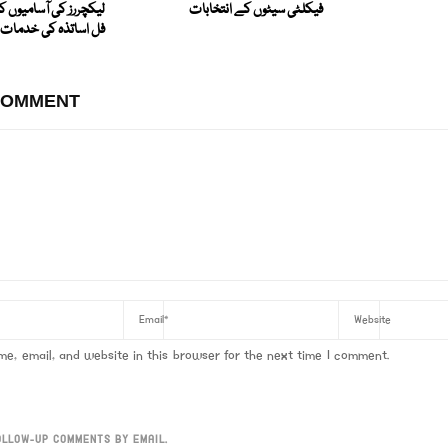
فیکلٹی سیٹوں کے انتخابات
لیکچررز کی آسامیوں کے 
فل اساتذہ کی خدمات د
COMMENT
e, email, and website in this browser for the next time I comment.
OLLOW-UP COMMENTS BY EMAIL.