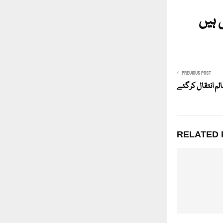
 ہیں
PREVIOUS POST
الم انتقال کرگئے
RELATED 