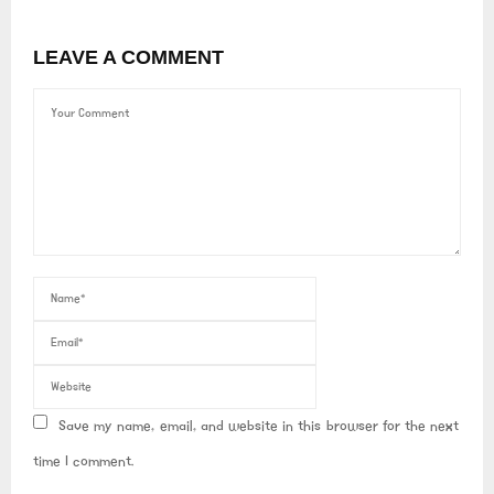
LEAVE A COMMENT
Save my name, email, and website in this browser for the next
time I comment.