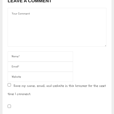
LEAVE A COMMENT
Save my name, email, and website in this browser for the next
time I comment.