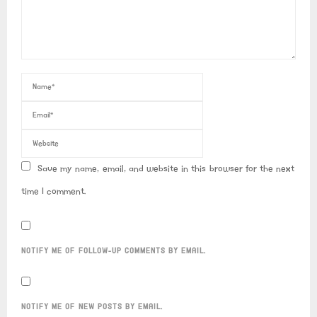
Save my name, email, and website in this browser for the next
time I comment.
NOTIFY ME OF FOLLOW-UP COMMENTS BY EMAIL.
NOTIFY ME OF NEW POSTS BY EMAIL.