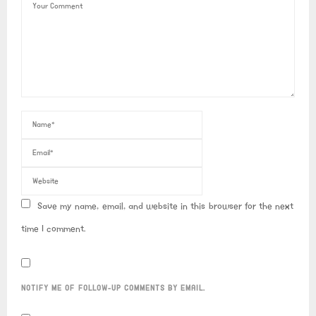
Save my name, email, and website in this browser for the next
time I comment.
NOTIFY ME OF FOLLOW-UP COMMENTS BY EMAIL.