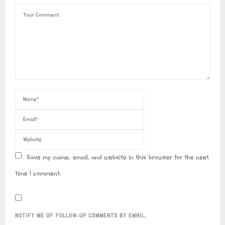
Save my name, email, and website in this browser for the next
time I comment.
NOTIFY ME OF FOLLOW-UP COMMENTS BY EMAIL.