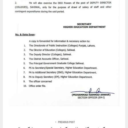
PREVIOUS POST