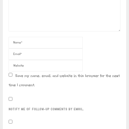
Save my name, email, and website in this browser for the next
time I comment.
NOTIFY ME OF FOLLOW-UP COMMENTS BY EMAIL.