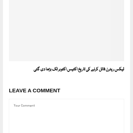
ٹیکس ریٹرن فائل کرنے کی تاریخ اکتیس اکتوبر تک بڑھا دی گئی
LEAVE A COMMENT