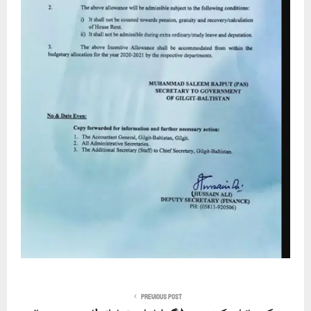
PREVIOUS POST