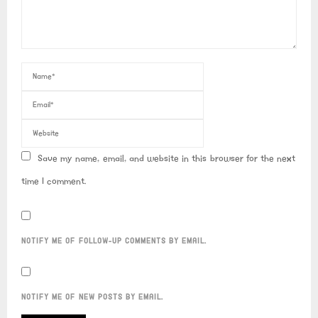
Save my name, email, and website in this browser for the next
time I comment.
NOTIFY ME OF FOLLOW-UP COMMENTS BY EMAIL.
NOTIFY ME OF NEW POSTS BY EMAIL.