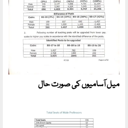
میل آسامیوں کی صورت حال