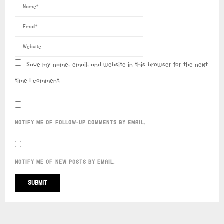
Save my name, email, and website in this browser for the next
time I comment.
NOTIFY ME OF FOLLOW-UP COMMENTS BY EMAIL.
NOTIFY ME OF NEW POSTS BY EMAIL.