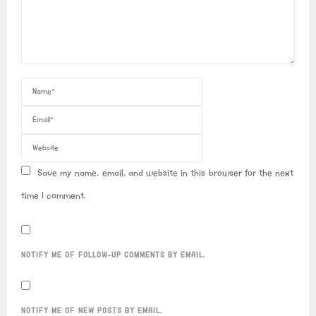
Save my name, email, and website in this browser for the next
time I comment.
NOTIFY ME OF FOLLOW-UP COMMENTS BY EMAIL.
NOTIFY ME OF NEW POSTS BY EMAIL.