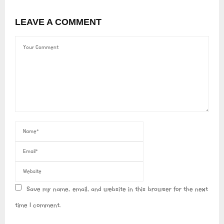
LEAVE A COMMENT
Save my name, email, and website in this browser for the next
time I comment.