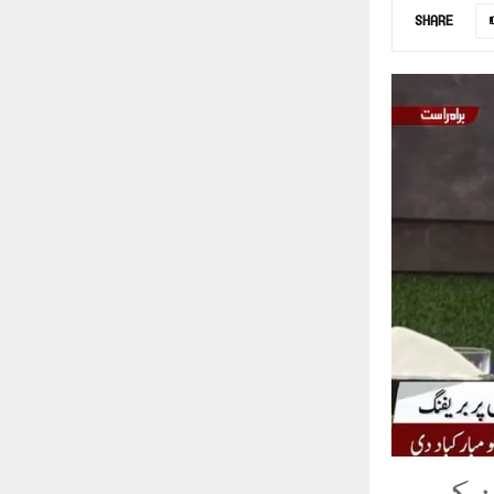
SHARE