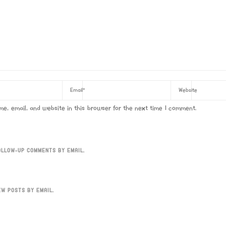
e, email, and website in this browser for the next time I comment.
OLLOW-UP COMMENTS BY EMAIL.
EW POSTS BY EMAIL.