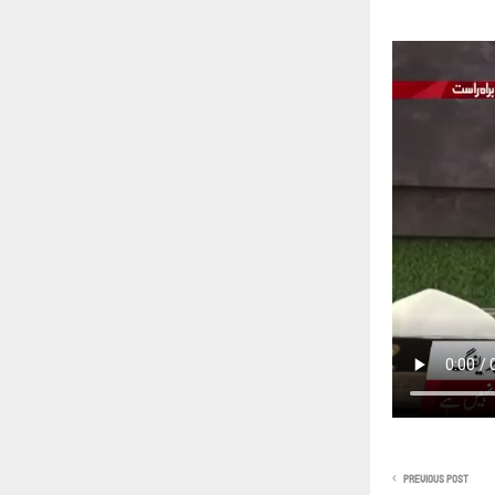
PREVIOUS POST