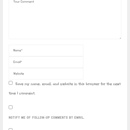
Save my name, email, and website in this browser for the next
time I comment.
NOTIFY ME OF FOLLOW-UP COMMENTS BY EMAIL.