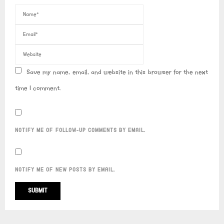
Save my name, email, and website in this browser for the next
time I comment.
NOTIFY ME OF FOLLOW-UP COMMENTS BY EMAIL.
NOTIFY ME OF NEW POSTS BY EMAIL.