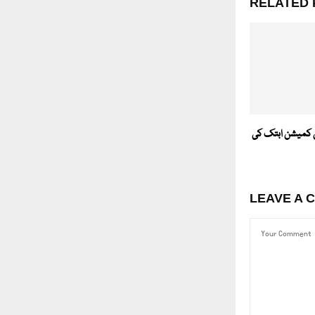
RELATED 
ن کمیشن ابتک کی
LEAVE A 