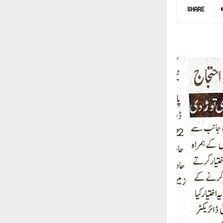
SHARE