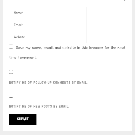
Save my name, email, and website in this browser for the next
time I comment.
NOTIFY ME OF FOLLOW-UP COMMENTS BY EMAIL.
NOTIFY ME OF NEW POSTS BY EMAIL.