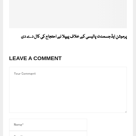
پرموشن ایڈجسمنٹ پالیسی کے خلاف پیپلا نے احتجاج کی کال دے دی
LEAVE A COMMENT