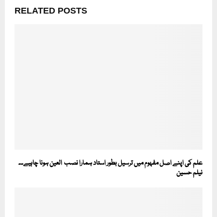
RELATED POSTS
علم کی اپنے اصل مفہوم میں ترسیل بطور استاد ہمارا نصب العین ہونا چاہیے۔۔
نیلم حسین