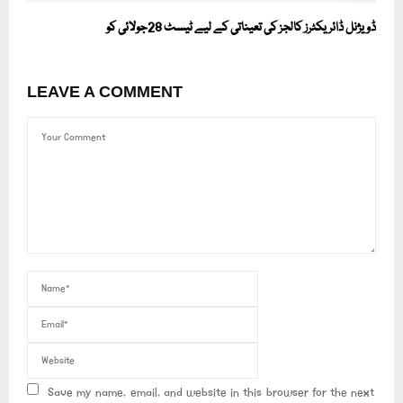
ڈویژنل ڈائریکٹرز کالجز کی تعیناتی کے لیے ٹیسٹ 28جولائی کو
LEAVE A COMMENT
Save my name, email, and website in this browser for the next