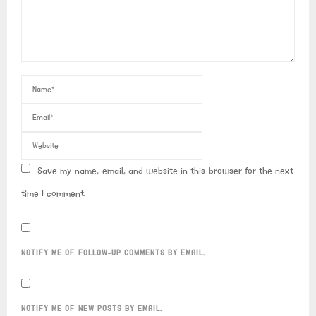
Save my name, email, and website in this browser for the next
time I comment.
NOTIFY ME OF FOLLOW-UP COMMENTS BY EMAIL.
NOTIFY ME OF NEW POSTS BY EMAIL.