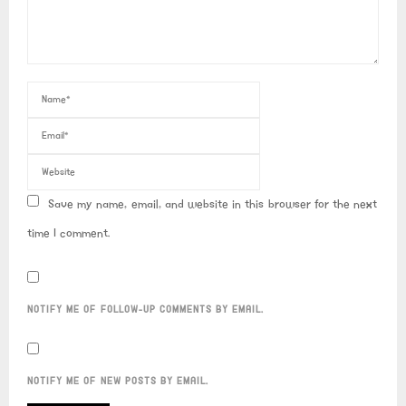
Save my name, email, and website in this browser for the next
time I comment.
NOTIFY ME OF FOLLOW-UP COMMENTS BY EMAIL.
NOTIFY ME OF NEW POSTS BY EMAIL.