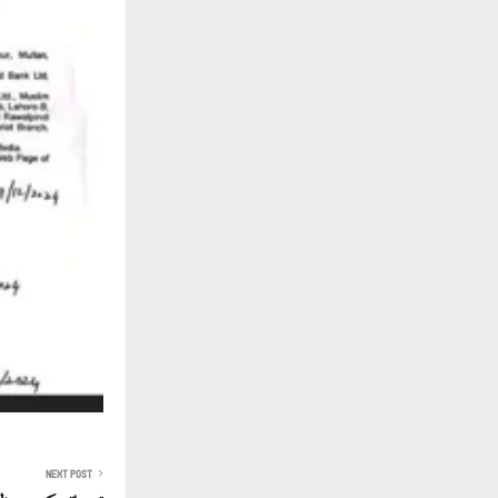
NEXT POST