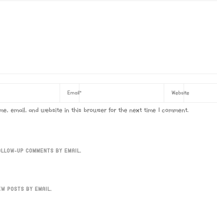
e, email, and website in this browser for the next time I comment.
OLLOW-UP COMMENTS BY EMAIL.
EW POSTS BY EMAIL.