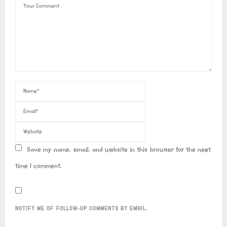
Save my name, email, and website in this browser for the next
time I comment.
NOTIFY ME OF FOLLOW-UP COMMENTS BY EMAIL.