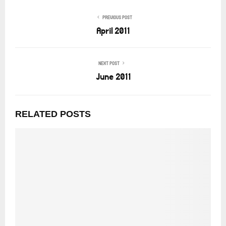
PREVIOUS POST
April 2011
NEXT POST
June 2011
RELATED POSTS