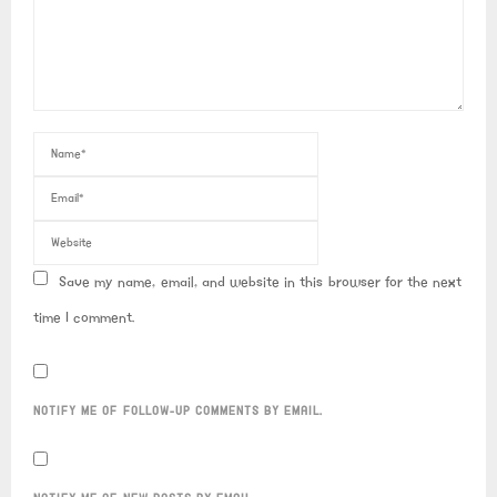
Save my name, email, and website in this browser for the next
time I comment.
NOTIFY ME OF FOLLOW-UP COMMENTS BY EMAIL.