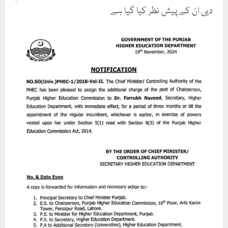
دیں ان کے پیش نظر کیا گیا ہے