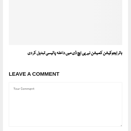
ہائر ایجوکیشن کمیشن نے پی ایچ ڈی میں داخلہ پالیسی تبدیل کر دی
LEAVE A COMMENT