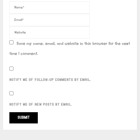
Save my name, email, and website in this browser for the next
time I comment.
NOTIFY ME OF FOLLOW-UP COMMENTS BY EMAIL.
NOTIFY ME OF NEW POSTS BY EMAIL.