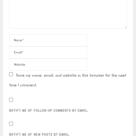
Save my name, email, and website in this browser for the next
time I comment.
NOTIFY ME OF FOLLOW-UP COMMENTS BY EMAIL.
NOTIFY ME OF NEW POSTS BY EMAIL.