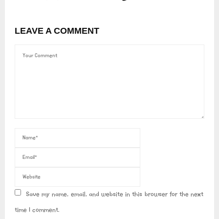
LEAVE A COMMENT
Save my name, email, and website in this browser for the next
time I comment.