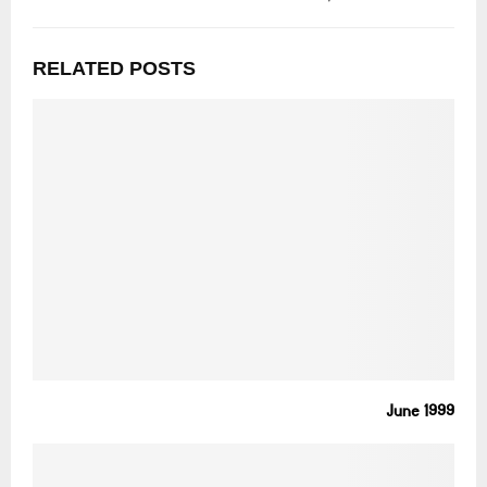
RELATED POSTS
June 1999