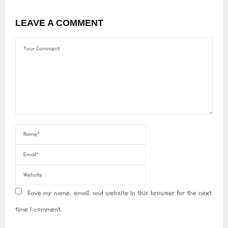
LEAVE A COMMENT
Save my name, email, and website in this browser for the next
time I comment.