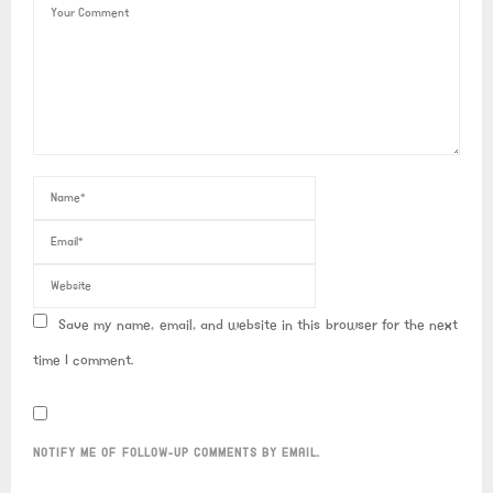
Save my name, email, and website in this browser for the next
time I comment.
NOTIFY ME OF FOLLOW-UP COMMENTS BY EMAIL.