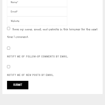
Save my name, email, and website in this browser for the next
time I comment.
NOTIFY ME OF FOLLOW-UP COMMENTS BY EMAIL.
NOTIFY ME OF NEW POSTS BY EMAIL.