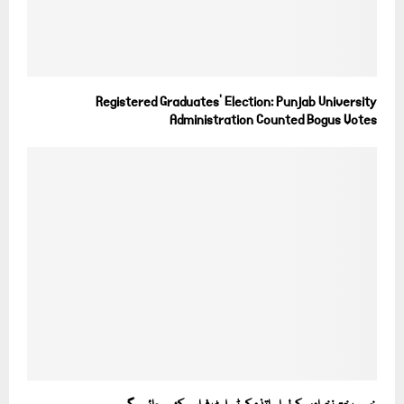
Registered Graduates’ Election: Punjab University
Administration Counted Bogus Votes