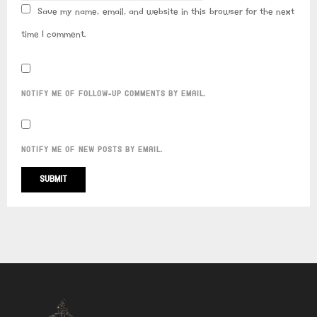
Save my name, email, and website in this browser for the next
time I comment.
NOTIFY ME OF FOLLOW-UP COMMENTS BY EMAIL.
NOTIFY ME OF NEW POSTS BY EMAIL.